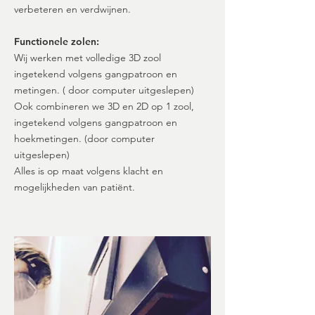
verbeteren en verdwijnen.
Functionele zolen:
Wij werken met volledige 3D zool
ingetekend volgens gangpatroon en
metingen. ( door computer uitgeslepen)
Ook combineren we 3D en 2D op 1 zool,
ingetekend volgens gangpatroon en
hoekmetingen. (door computer
uitgeslepen)
Alles is op maat volgens klacht en
mogelijkheden van patiënt.