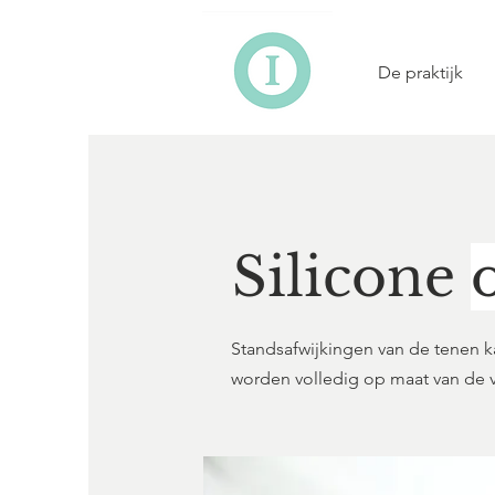
De praktijk
Silicone
Standsafwijkingen van de tenen k
worden volledig op maat van de 